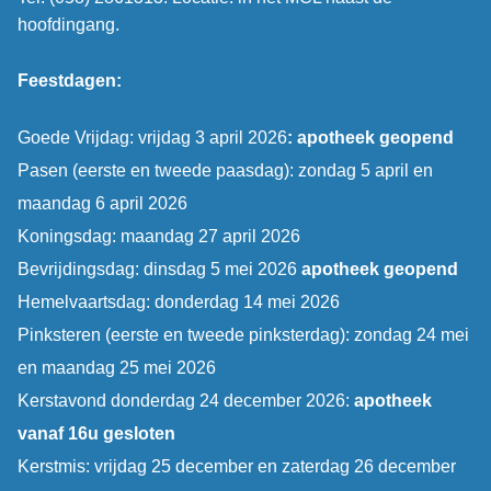
hoofdingang.
Feestdagen:
Goede Vrijdag: vrijdag 3 april 2026
: apotheek geopend
Pasen (eerste en tweede paasdag): zondag 5 april en
maandag 6 april 2026
Koningsdag: maandag 27 april 2026
Bevrijdingsdag: dinsdag 5 mei 2026
apotheek geopend
Hemelvaartsdag: donderdag 14 mei 2026
Pinksteren (eerste en tweede pinksterdag): zondag 24 mei
en maandag 25 mei 2026
Kerstavond donderdag 24 december 2026:
apotheek
vanaf 16u gesloten
Kerstmis: vrijdag 25 december en zaterdag 26 december