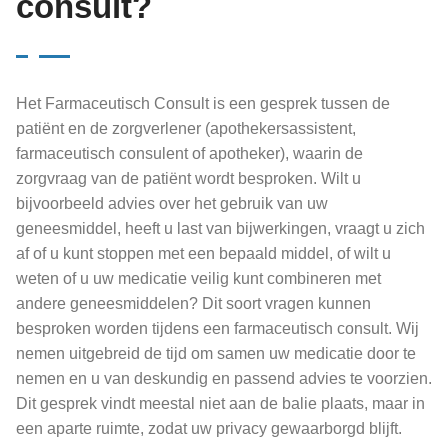
consult?
Het Farmaceutisch Consult is een gesprek tussen de
patiënt en de zorgverlener (apothekersassistent,
farmaceutisch consulent of apotheker), waarin de
zorgvraag van de patiënt wordt besproken. Wilt u
bijvoorbeeld advies over het gebruik van uw
geneesmiddel, heeft u last van bijwerkingen, vraagt u zich
af of u kunt stoppen met een bepaald middel, of wilt u
weten of u uw medicatie veilig kunt combineren met
andere geneesmiddelen? Dit soort vragen kunnen
besproken worden tijdens een farmaceutisch consult. Wij
nemen uitgebreid de tijd om samen uw medicatie door te
nemen en u van deskundig en passend advies te voorzien.
Dit gesprek vindt meestal niet aan de balie plaats, maar in
een aparte ruimte, zodat uw privacy gewaarborgd blijft.