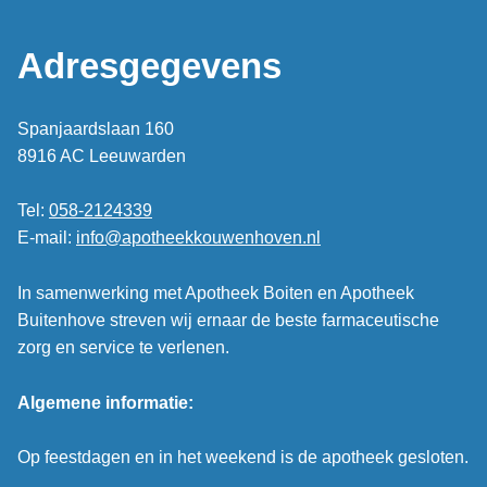
Adresgegevens
Spanjaardslaan 160
8916 AC Leeuwarden
Tel:
058-2124339
E-mail:
info@apotheekkouwenhoven.nl
In samenwerking met Apotheek Boiten en Apotheek
Buitenhove streven wij ernaar de beste farmaceutische
zorg en service te verlenen.
Algemene informatie:
Op feestdagen en in het weekend is de apotheek gesloten.