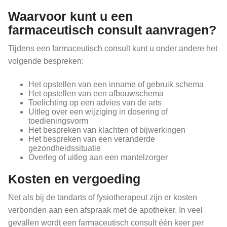
Waarvoor kunt u een
farmaceutisch consult aanvragen?
Tijdens een farmaceutisch consult kunt u onder andere het
volgende bespreken:
Het opstellen van een inname of gebruik schema
Het opstellen van een afbouwschema
Toelichting op een advies van de arts
Uitleg over een wijziging in dosering of
toedieningsvorm
Het bespreken van klachten of bijwerkingen
Het bespreken van een veranderde
gezondheidssituatie
Overleg of uitleg aan een mantelzorger
Kosten en vergoeding
Net als bij de tandarts of fysiotherapeut zijn er kosten
verbonden aan een afspraak met de apotheker. In veel
gevallen wordt een farmaceutisch consult één keer per