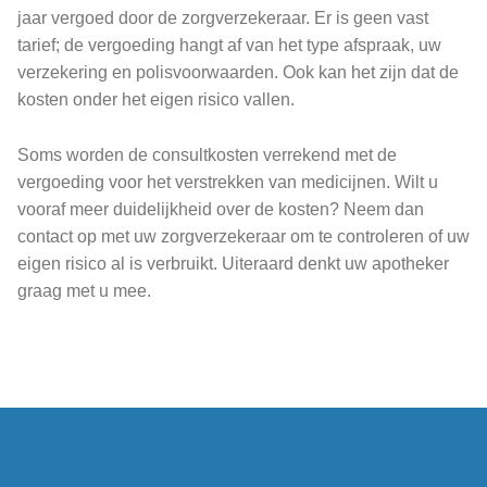
jaar vergoed door de zorgverzekeraar. Er is geen vast
tarief; de vergoeding hangt af van het type afspraak, uw
verzekering en polisvoorwaarden. Ook kan het zijn dat de
kosten onder het eigen risico vallen.
Soms worden de consultkosten verrekend met de
vergoeding voor het verstrekken van medicijnen. Wilt u
vooraf meer duidelijkheid over de kosten? Neem dan
contact op met uw zorgverzekeraar om te controleren of uw
eigen risico al is verbruikt. Uiteraard denkt uw apotheker
graag met u mee.