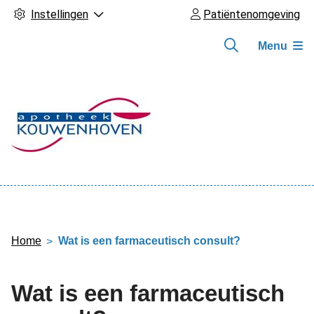
Instellingen
Patiëntenomgeving
Menu
Hoofdmenu
Home
Wat is een farmaceutisch consult?
Wat is een farmaceutisch