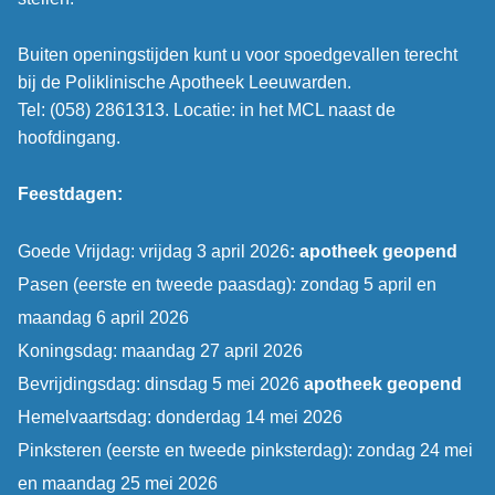
Buiten openingstijden kunt u voor spoedgevallen terecht
bij de Poliklinische Apotheek Leeuwarden.
Tel: (058) 2861313. Locatie: in het MCL naast de
hoofdingang.
Feestdagen:
Goede Vrijdag: vrijdag 3 april 2026
: apotheek geopend
Pasen (eerste en tweede paasdag): zondag 5 april en
maandag 6 april 2026
Koningsdag: maandag 27 april 2026
Bevrijdingsdag: dinsdag 5 mei 2026
apotheek geopend
Hemelvaartsdag: donderdag 14 mei 2026
Pinksteren (eerste en tweede pinksterdag): zondag 24 mei
en maandag 25 mei 2026