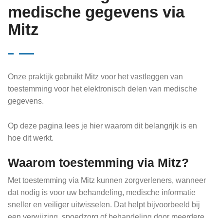
medische gegevens via
Mitz
Onze praktijk gebruikt Mitz voor het vastleggen van
toestemming voor het elektronisch delen van medische
gegevens.
Op deze pagina lees je hier waarom dit belangrijk is en
hoe dit werkt.
Waarom toestemming via Mitz?
Met toestemming via Mitz kunnen zorgverleners, wanneer
dat nodig is voor uw behandeling, medische informatie
sneller en veiliger uitwisselen. Dat helpt bijvoorbeeld bij
een verwijzing, spoedzorg of behandeling door meerdere