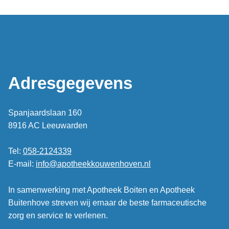
Adresgegevens
Spanjaardslaan 160
8916 AC Leeuwarden
Tel:
058-2124339
E-mail:
info@apotheekkouwenhoven.nl
In samenwerking met Apotheek Boiten en Apotheek
Buitenhove streven wij ernaar de beste farmaceutische
zorg en service te verlenen.