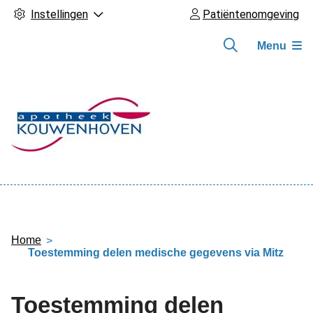
Instellingen
Patiëntenomgeving
Menu
Hoofdmenu
Home
Toestemming delen medische gegevens via Mitz
Toestemming delen