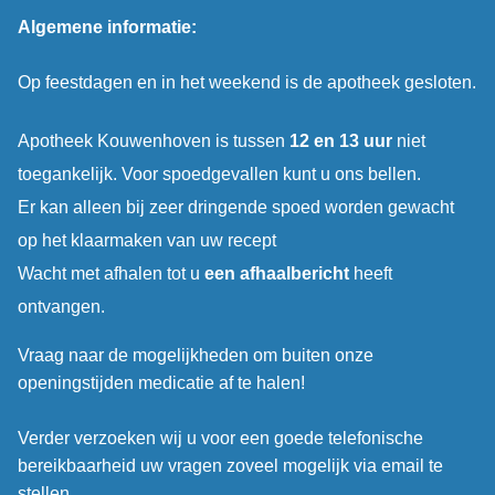
Algemene informatie:
Op feestdagen en in het weekend is de apotheek gesloten.
Apotheek Kouwenhoven is tussen
12 en 13 uur
niet
toegankelijk. Voor spoedgevallen kunt u ons bellen.
Er kan alleen bij zeer dringende spoed worden gewacht
op het klaarmaken van uw recept
Wacht met afhalen tot u
een afhaalbericht
heeft
ontvangen.
Vraag naar de mogelijkheden om buiten onze
openingstijden medicatie af te halen!
Verder verzoeken wij u voor een goede telefonische
bereikbaarheid uw vragen zoveel mogelijk via email te
stellen.