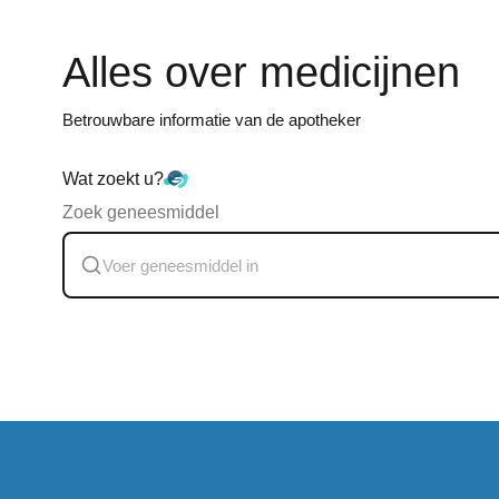
Alles over medicijnen
Betrouwbare informatie van de apotheker
Wat zoekt u?
Zoek geneesmiddel