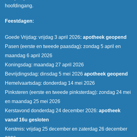
hoofdingang.
Feestdagen:
Goede Vrijdag: vrijdag 3 april 2026
: apotheek geopend
Pasen (eerste en tweede paasdag): zondag 5 april en
maandag 6 april 2026
Koningsdag: maandag 27 april 2026
Bevrijdingsdag: dinsdag 5 mei 2026
apotheek geopend
Hemelvaartsdag: donderdag 14 mei 2026
Pinksteren (eerste en tweede pinksterdag): zondag 24 mei
en maandag 25 mei 2026
Kerstavond donderdag 24 december 2026:
apotheek
vanaf 16u gesloten
Kerstmis: vrijdag 25 december en zaterdag 26 december