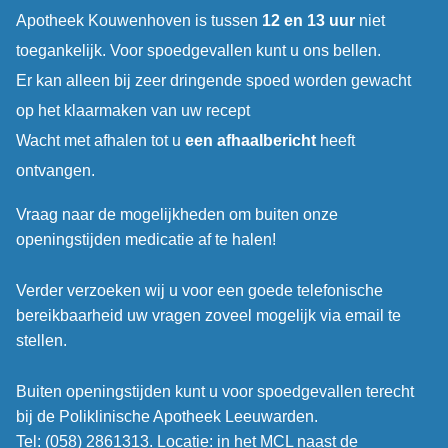
Apotheek Kouwenhoven is tussen
12 en 13 uur
niet
toegankelijk. Voor spoedgevallen kunt u ons bellen.
Er kan alleen bij zeer dringende spoed worden gewacht
op het klaarmaken van uw recept
Wacht met afhalen tot u
een afhaalbericht
heeft
ontvangen.
Vraag naar de mogelijkheden om buiten onze
openingstijden medicatie af te halen!
Verder verzoeken wij u voor een goede telefonische
bereikbaarheid uw vragen zoveel mogelijk via email te
stellen.
Buiten openingstijden kunt u voor spoedgevallen terecht
bij de Poliklinische Apotheek Leeuwarden.
Tel: (058) 2861313. Locatie: in het MCL naast de