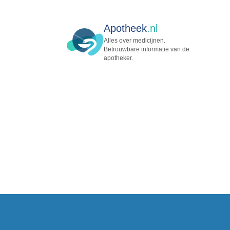
Apotheek
.nl
Alles over medicijnen.
Betrouwbare informatie van de
apotheker.