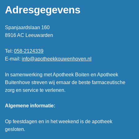
Adresgegevens
Spanjaardslaan 160
8916 AC Leeuwarden
Tel:
058-2124339
E-mail:
info@apotheekkouwenhoven.nl
In samenwerking met Apotheek Boiten en Apotheek
Buitenhove streven wij ernaar de beste farmaceutische
zorg en service te verlenen.
Algemene informatie:
Op feestdagen en in het weekend is de apotheek
gesloten.