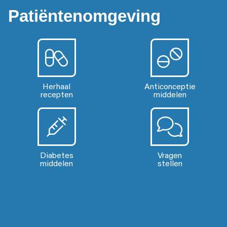
Patiëntenomgeving
Herhaal
Anticonceptie
recepten
middelen
Diabetes
Vragen
middelen
stellen