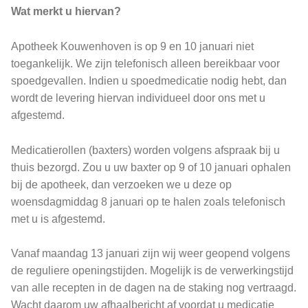
Wat merkt u hiervan?
Apotheek Kouwenhoven is op 9 en 10 januari niet
toegankelijk. We zijn telefonisch alleen bereikbaar voor
spoedgevallen. Indien u spoedmedicatie nodig hebt, dan
wordt de levering hiervan individueel door ons met u
afgestemd.
Medicatierollen (baxters) worden volgens afspraak bij u
thuis bezorgd. Zou u uw baxter op 9 of 10 januari ophalen
bij de apotheek, dan verzoeken we u deze op
woensdagmiddag 8 januari op te halen zoals telefonisch
met u is afgestemd.
Vanaf maandag 13 januari zijn wij weer geopend volgens
de reguliere openingstijden. Mogelijk is de verwerkingstijd
van alle recepten in de dagen na de staking nog vertraagd.
Wacht daarom uw afhaalbericht af voordat u medicatie