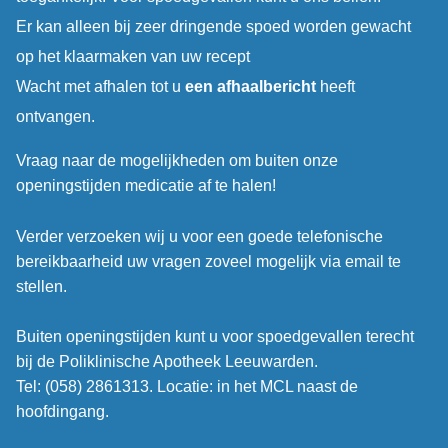
Er kan alleen bij zeer dringende spoed worden gewacht
op het klaarmaken van uw recept
Wacht met afhalen tot u
een afhaalbericht
heeft
ontvangen.
Vraag naar de mogelijkheden om buiten onze
openingstijden medicatie af te halen!
Verder verzoeken wij u voor een goede telefonische
bereikbaarheid uw vragen zoveel mogelijk via email te
stellen.
Buiten openingstijden kunt u voor spoedgevallen terecht
bij de Poliklinische Apotheek Leeuwarden.
Tel: (058) 2861313. Locatie: in het MCL naast de
hoofdingang.