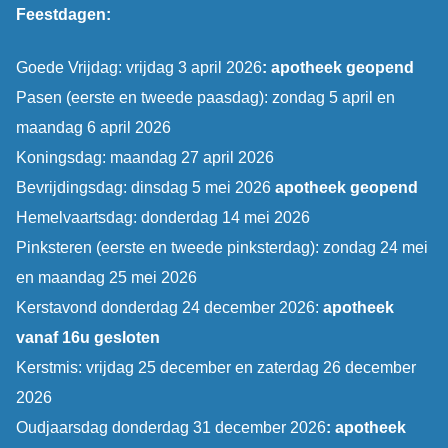
Feestdagen:
Goede Vrijdag: vrijdag 3 april 2026
: apotheek geopend
Pasen (eerste en tweede paasdag): zondag 5 april en
maandag 6 april 2026
Koningsdag: maandag 27 april 2026
Bevrijdingsdag: dinsdag 5 mei 2026
apotheek geopend
Hemelvaartsdag: donderdag 14 mei 2026
Pinksteren (eerste en tweede pinksterdag): zondag 24 mei
en maandag 25 mei 2026
Kerstavond donderdag 24 december 2026:
apotheek
vanaf 16u gesloten
Kerstmis: vrijdag 25 december en zaterdag 26 december
2026
Oudjaarsdag donderdag 31 december 2026
: apotheek