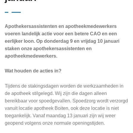
Apothekersassistenten en apotheekmedewerkers
voeren landelijk actie voor een betere CAO en een
eerlijker loon. Op donderdag 9 en vrijdag 10 januari
staken onze apothekersassistenten en
apotheekmedewerkers.
Wat houden de acties in?
Tijdens de stakingsdagen worden de werkzaamheden in
de apotheek stilgelegd. Wij zijn die dagen alleen
bereikbaar voor spoedgevallen. Spoedzorg wordt verzorgd
vanuit locatie apotheek Boiten, ook deze locatie is niet
toegankelijk. Vanaf maandag 13 januari zijn wij weer
geopend volgens onze normale openingstijden.