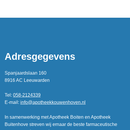
Adresgegevens
Spanjaardslaan 160
8916 AC Leeuwarden
Tel:
058-2124339
E-mail:
info@apotheekkouwenhoven.nl
In samenwerking met Apotheek Boiten en Apotheek
Buitenhove streven wij ernaar de beste farmaceutische