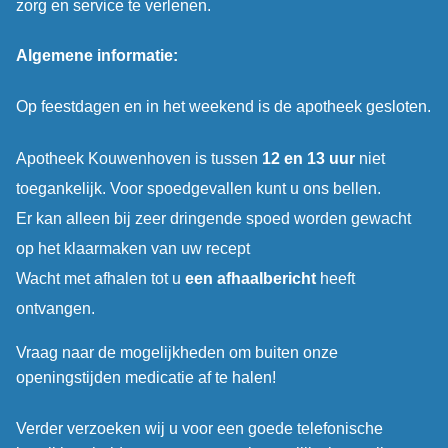
zorg en service te verlenen.
Algemene informatie:
Op feestdagen en in het weekend is de apotheek gesloten.
Apotheek Kouwenhoven is tussen
12 en 13 uur
niet
toegankelijk. Voor spoedgevallen kunt u ons bellen.
Er kan alleen bij zeer dringende spoed worden gewacht
op het klaarmaken van uw recept
Wacht met afhalen tot u
een afhaalbericht
heeft
ontvangen.
Vraag naar de mogelijkheden om buiten onze
openingstijden medicatie af te halen!
Verder verzoeken wij u voor een goede telefonische