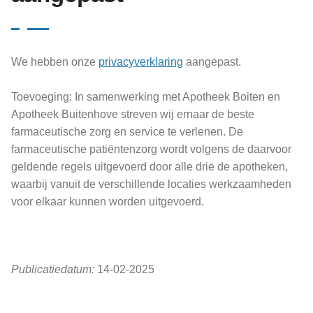
We hebben onze
privacyverklaring
aangepast.
Toevoeging: In samenwerking met Apotheek Boiten en
Apotheek Buitenhove streven wij ernaar de beste
farmaceutische zorg en service te verlenen. De
farmaceutische patiëntenzorg wordt volgens de daarvoor
geldende regels uitgevoerd door alle drie de apotheken,
waarbij vanuit de verschillende locaties werkzaamheden
voor elkaar kunnen worden uitgevoerd.
Publicatiedatum:
14-02-2025