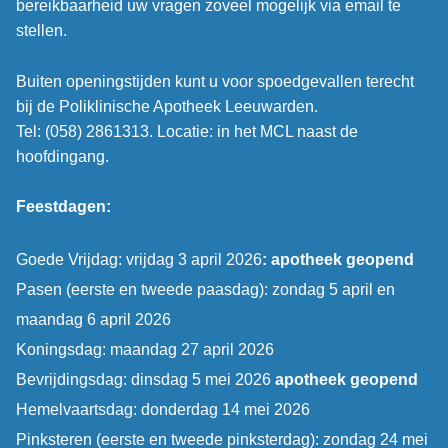
bereikbaarheid uw vragen zoveel mogelijk via email te
stellen.
Buiten openingstijden kunt u voor spoedgevallen terecht
bij de Poliklinische Apotheek Leeuwarden.
Tel: (058) 2861313. Locatie: in het MCL naast de
hoofdingang.
Feestdagen:
Goede Vrijdag: vrijdag 3 april 2026
: apotheek geopend
Pasen (eerste en tweede paasdag): zondag 5 april en
maandag 6 april 2026
Koningsdag: maandag 27 april 2026
Bevrijdingsdag: dinsdag 5 mei 2026
apotheek geopend
Hemelvaartsdag: donderdag 14 mei 2026
Pinksteren (eerste en tweede pinksterdag): zondag 24 mei