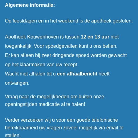
Algemene informatie:
Op feestdagen en in het weekend is de apotheek gesloten.
Apotheek Kouwenhoven is tussen
12 en 13 uur
niet
toegankelijk. Voor spoedgevallen kunt u ons bellen.
Er kan alleen bij zeer dringende spoed worden gewacht
op het klaarmaken van uw recept
Wacht met afhalen tot u
een afhaalbericht
heeft
ontvangen.
Vraag naar de mogelijkheden om buiten onze
openingstijden medicatie af te halen!
Verder verzoeken wij u voor een goede telefonische
bereikbaarheid uw vragen zoveel mogelijk via email te
stellen.