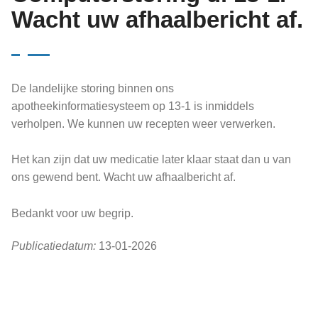
Wacht uw afhaalbericht af.
De landelijke storing binnen ons
apotheekinformatiesysteem op 13-1 is inmiddels
verholpen. We kunnen uw recepten weer verwerken.
Het kan zijn dat uw medicatie later klaar staat dan u van
ons gewend bent. Wacht uw afhaalbericht af.
Bedankt voor uw begrip.
Publicatiedatum:
13-01-2026