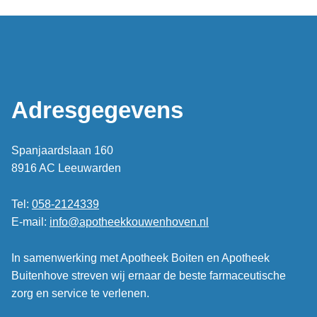
Adresgegevens
Spanjaardslaan 160
8916 AC Leeuwarden
Tel:
058-2124339
E-mail:
info@apotheekkouwenhoven.nl
In samenwerking met Apotheek Boiten en Apotheek
Buitenhove streven wij ernaar de beste farmaceutische
zorg en service te verlenen.