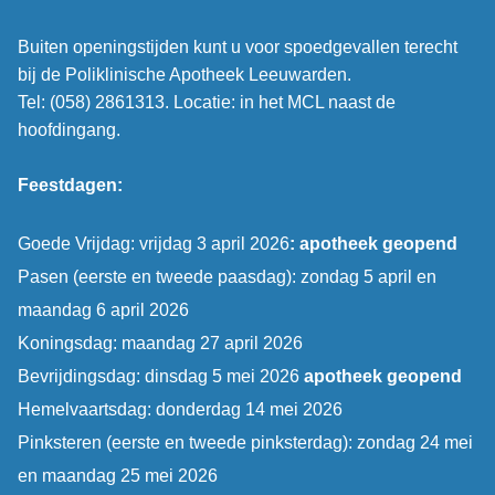
Buiten openingstijden kunt u voor spoedgevallen terecht
bij de Poliklinische Apotheek Leeuwarden.
Tel: (058) 2861313. Locatie: in het MCL naast de
hoofdingang.
Feestdagen:
Goede Vrijdag: vrijdag 3 april 2026
: apotheek geopend
Pasen (eerste en tweede paasdag): zondag 5 april en
maandag 6 april 2026
Koningsdag: maandag 27 april 2026
Bevrijdingsdag: dinsdag 5 mei 2026
apotheek geopend
Hemelvaartsdag: donderdag 14 mei 2026
Pinksteren (eerste en tweede pinksterdag): zondag 24 mei
en maandag 25 mei 2026